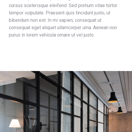
cursus scelerisque eleifend. Sed pretium vitae tortor
tempor vulputate. Praesent quis tincidunt justo, ut
bibendum non est. In mi sapien, consequat ut
consequat eget aliquet ullamcorper urna. Aenean non
purus in lorem vehicula ornare ut vel justo.