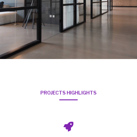
PROJECTS HIGHLIGHTS