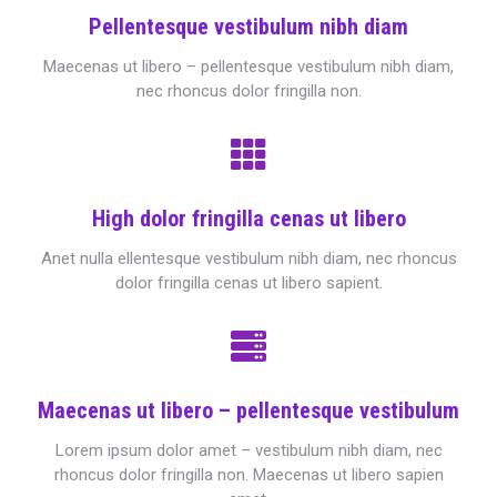
Pellentesque vestibulum nibh diam
Maecenas ut libero – pellentesque vestibulum nibh diam,
nec rhoncus dolor fringilla non.
High dolor fringilla cenas ut libero
Anet nulla ellentesque vestibulum nibh diam, nec rhoncus
dolor fringilla cenas ut libero sapient.
Maecenas ut libero – pellentesque vestibulum
Lorem ipsum dolor amet – vestibulum nibh diam, nec
rhoncus dolor fringilla non. Maecenas ut libero sapien