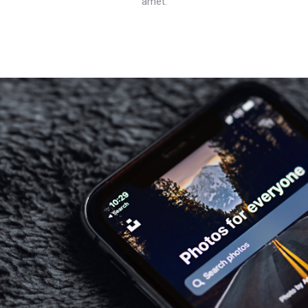
amet.