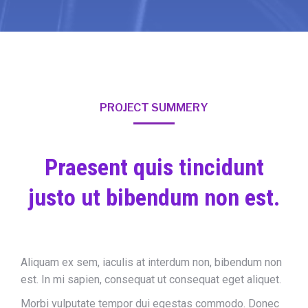
PROJECT SUMMERY
Praesent quis tincidunt
justo ut bibendum non est.
Aliquam ex sem, iaculis at interdum non, bibendum non
est. In mi sapien, consequat ut consequat eget aliquet.
Morbi vulputate tempor dui egestas commodo. Donec