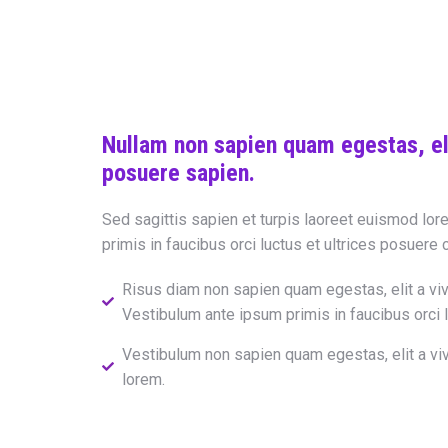
Nullam non sapien quam egestas, eli
posuere sapien.
Sed sagittis sapien et turpis laoreet euismod lo
primis in faucibus orci luctus et ultrices posuere c
Risus diam non sapien quam egestas, elit a vi
Vestibulum ante ipsum primis in faucibus orci 
Vestibulum non sapien quam egestas, elit a vi
lorem.