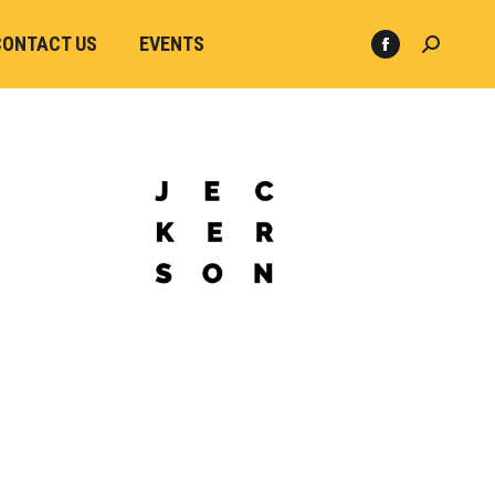
CONTACT US
EVENTS