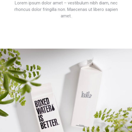
Lorem ipsum dolor amet – vestibulum nibh diam, nec
rhoncus dolor fringilla non. Maecenas ut libero sapien
amet.