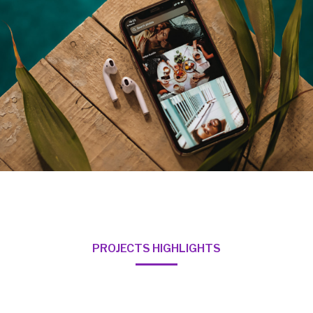
PROJECTS HIGHLIGHTS