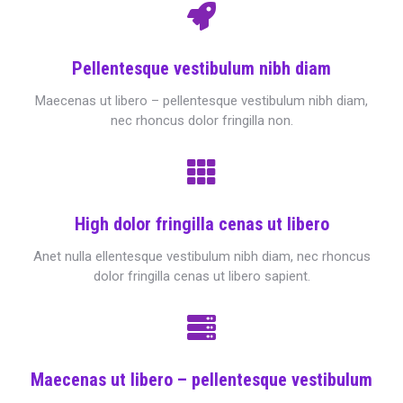
Pellentesque vestibulum nibh diam
Maecenas ut libero – pellentesque vestibulum nibh diam,
nec rhoncus dolor fringilla non.
High dolor fringilla cenas ut libero
Anet nulla ellentesque vestibulum nibh diam, nec rhoncus
dolor fringilla cenas ut libero sapient.
Maecenas ut libero – pellentesque vestibulum