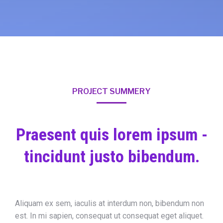
PROJECT SUMMERY
Praesent quis lorem ipsum -
tincidunt justo bibendum.
Aliquam ex sem, iaculis at interdum non, bibendum non
est. In mi sapien, consequat ut consequat eget aliquet.