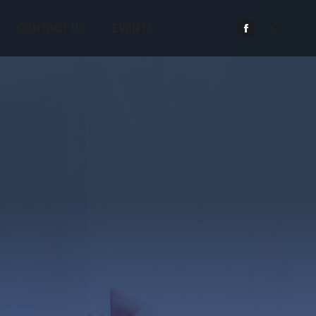
CONTACT US
EVENTS