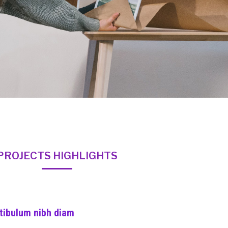
PROJECTS HIGHLIGHTS
tibulum nibh diam