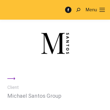
Menu
Client
Michael Santos Group