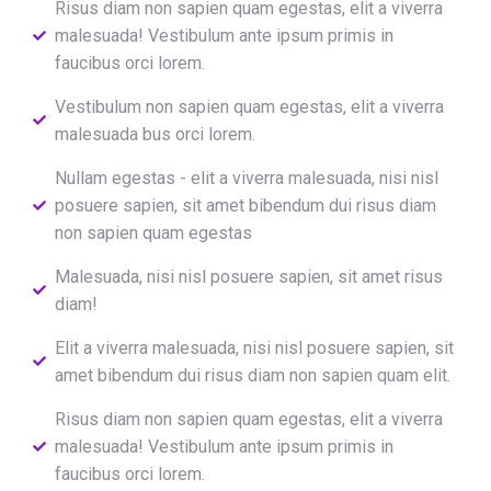
Risus diam non sapien quam egestas, elit a viverra
malesuada! Vestibulum ante ipsum primis in
faucibus orci lorem.
Vestibulum non sapien quam egestas, elit a viverra
malesuada bus orci lorem.
Nullam egestas - elit a viverra malesuada, nisi nisl
posuere sapien, sit amet bibendum dui risus diam
non sapien quam egestas
Malesuada, nisi nisl posuere sapien, sit amet risus
diam!
Elit a viverra malesuada, nisi nisl posuere sapien, sit
amet bibendum dui risus diam non sapien quam elit.
Risus diam non sapien quam egestas, elit a viverra
malesuada! Vestibulum ante ipsum primis in
faucibus orci lorem.