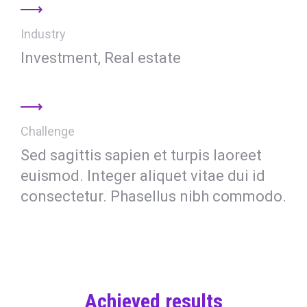
Industry
Investment, Real estate
Challenge
Sed sagittis sapien et turpis laoreet
euismod. Integer aliquet vitae dui id
consectetur. Phasellus nibh commodo.
Achieved results