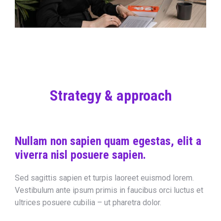
Strategy & approach
Nullam non sapien quam egestas, elit a
viverra nisl posuere sapien.
Sed sagittis sapien et turpis laoreet euismod lorem.
Vestibulum ante ipsum primis in faucibus orci luctus et
ultrices posuere cubilia – ut pharetra dolor.