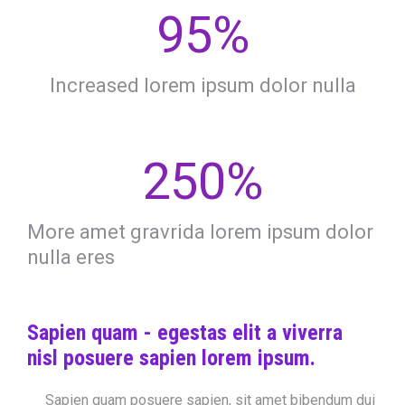
95
%
Increased lorem ipsum dolor nulla
250
%
More amet gravrida lorem ipsum dolor
nulla eres
Sapien quam - egestas elit a viverra
nisl posuere sapien lorem ipsum.
Sapien quam posuere sapien, sit amet bibendum dui