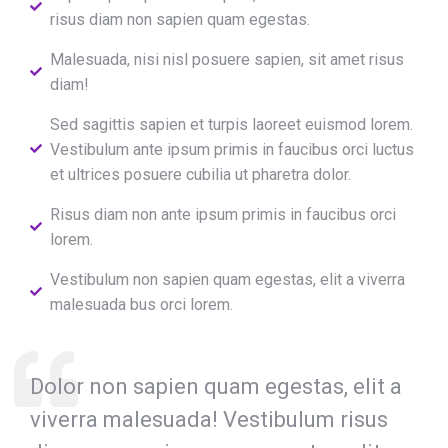
risus diam non sapien quam egestas.
Malesuada, nisi nisl posuere sapien, sit amet risus
diam!
Sed sagittis sapien et turpis laoreet euismod lorem.
Vestibulum ante ipsum primis in faucibus orci luctus
et ultrices posuere cubilia ut pharetra dolor.
Risus diam non ante ipsum primis in faucibus orci
lorem.
Vestibulum non sapien quam egestas, elit a viverra
malesuada bus orci lorem.
Dolor non sapien quam egestas, elit a
viverra malesuada! Vestibulum risus