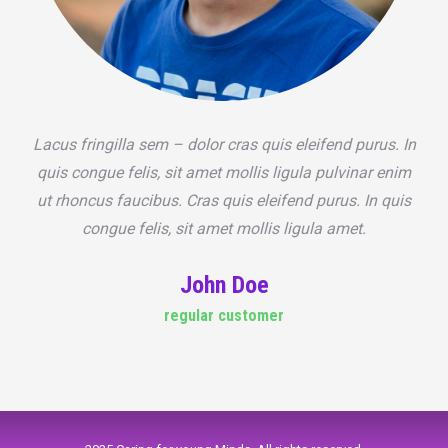
Lacus fringilla sem – dolor cras quis eleifend purus. In
quis congue felis, sit amet mollis ligula pulvinar enim
ut rhoncus faucibus. Cras quis eleifend purus. In quis
congue felis, sit amet mollis ligula amet.
John Doe
regular customer